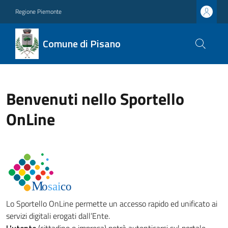
Regione Piemonte
Comune di Pisano
Benvenuti nello Sportello
OnLine
Lo Sportello OnLine permette un accesso rapido ed unificato ai
servizi digitali erogati dall’Ente.