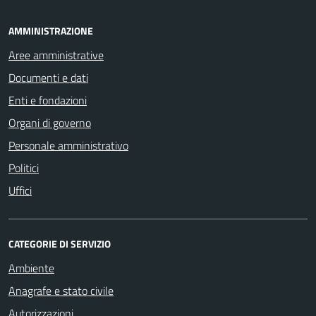
AMMINISTRAZIONE
Aree amministrative
Documenti e dati
Enti e fondazioni
Organi di governo
Personale amministrativo
Politici
Uffici
CATEGORIE DI SERVIZIO
Ambiente
Anagrafe e stato civile
Autorizzazioni