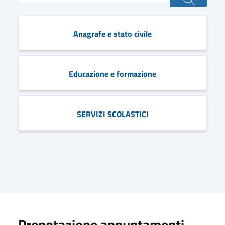
Anagrafe e stato civile
Educazione e formazione
SERVIZI SCOLASTICI
Prenotazione appuntamenti