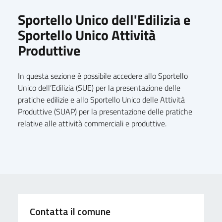
Sportello Unico dell'Edilizia e
Sportello Unico Attività
Produttive
In questa sezione è possibile accedere allo Sportello
Unico dell’Edilizia (SUE) per la presentazione delle
pratiche edilizie e allo Sportello Unico delle Attività
Produttive (SUAP) per la presentazione delle pratiche
relative alle attività commerciali e produttive.
Contatta il comune