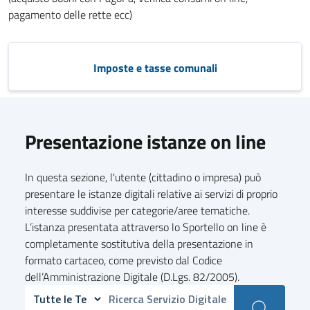
pagamento delle rette ecc)
Imposte e tasse comunali
Presentazione istanze on line
In questa sezione, l'utente (cittadino o impresa) può
presentare le istanze digitali relative ai servizi di proprio
interesse suddivise per categorie/aree tematiche.
L’istanza presentata attraverso lo Sportello on line è
completamente sostitutiva della presentazione in
formato cartaceo, come previsto dal Codice
dell’Amministrazione Digitale (D.Lgs. 82/2005).