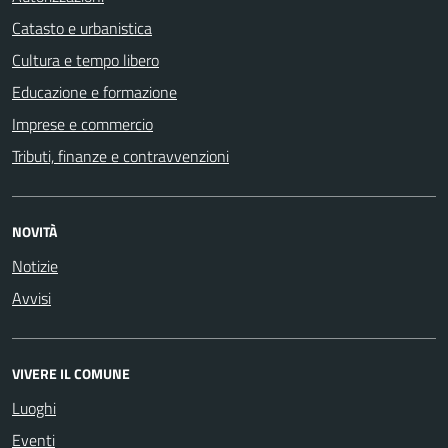
Catasto e urbanistica
Cultura e tempo libero
Educazione e formazione
Imprese e commercio
Tributi, finanze e contravvenzioni
NOVITÀ
Notizie
Avvisi
VIVERE IL COMUNE
Luoghi
Eventi