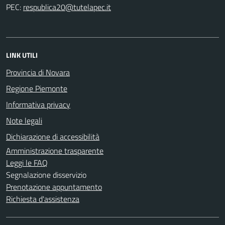
PEC:
LINK UTILI
Provincia di Novara
Regione Piemonte
Informativa privacy
Note legali
Dichiarazione di accessibilità
Amministrazione trasparente
Leggi le FAQ
Segnalazione disservizio
Prenotazione appuntamento
Richiesta d'assistenza