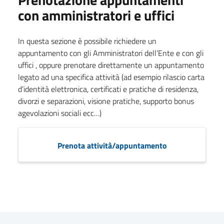
con amministratori e uffici
In questa sezione è possibile richiedere un
appuntamento con gli Amministratori dell’Ente e con gli
uffici , oppure prenotare direttamente un appuntamento
legato ad una specifica attività (ad esempio rilascio carta
d’identità elettronica, certificati e pratiche di residenza,
divorzi e separazioni, visione pratiche, supporto bonus
agevolazioni sociali ecc…)
Prenota attività/appuntamento